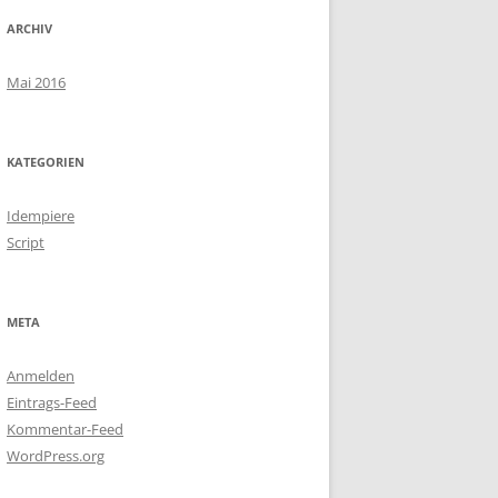
ARCHIV
Mai 2016
KATEGORIEN
Idempiere
Script
META
Anmelden
Eintrags-Feed
Kommentar-Feed
WordPress.org